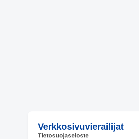
Verkkosivuvierailijat
Tietosuojaseloste