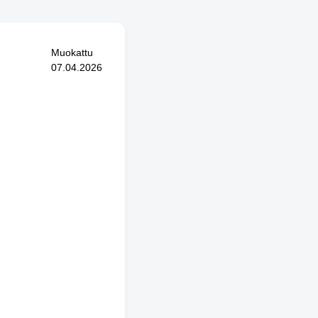
Muokattu
07.04.2026