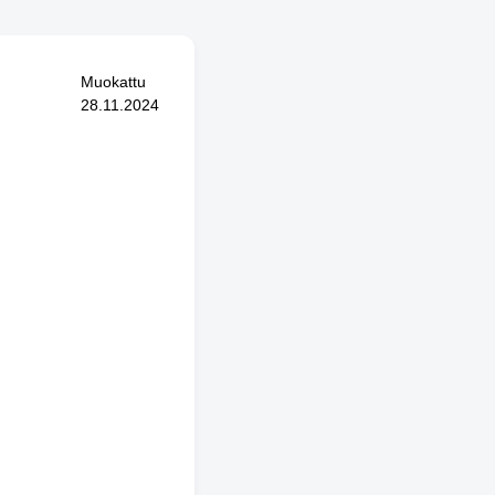
Muokattu
28.11.2024